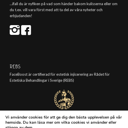
…ifall du är nyfiken på vad som händer bakom kulisserna eller om
du t.ex. vill vara först med att ta del av våra nyheter och
erbjudanden!
REBS
FaceBoost är certifierad för estetisk injicerering av Rådet för
Estetiska Behandlingar i Sverige (REBS)
Vi använder cookies för att ge dig den bästa upplevelsen på vår
hemsida. Du kan läsa mer om vilka cookies vi använder eller
stänga av dem